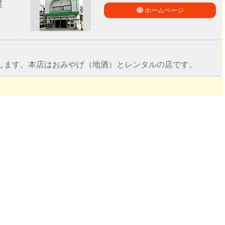
屋
ホームページ
します。本店はおみやげ（地酒）とレンタルの店です。