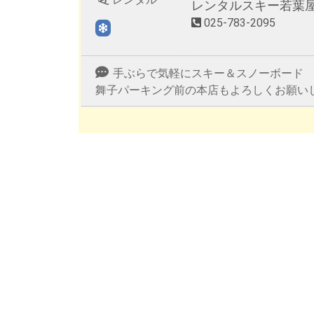
レンタルスキー若葉
025-783-2095
手ぶらで気軽にスキー＆スノーボード
舞子パーキング前の本店もよろしくお願い