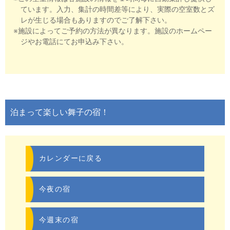
ています。入力、集計の時間差等により、実際の空室数とズ
レが生じる場合もありますのでご了解下さい。
※施設によってご予約の方法が異なります。施設のホームペー
ジやお電話にてお申込み下さい。
泊まって楽しい舞子の宿！
カレンダーに戻る
今夜の宿
今週末の宿