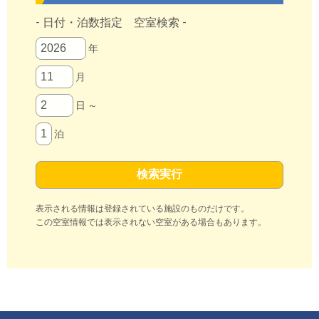
- 日付・泊数指定 空室検索 -
年
月
日 ～
泊
表示される情報は登録されている施設のものだけです。
この空室情報では表示されない空室がある場合もあります。