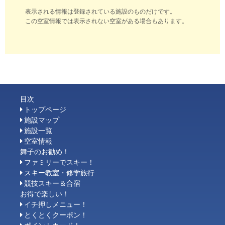
表示される情報は登録されている施設のものだけです。
この空室情報では表示されない空室がある場合もあります。
目次
トップページ
施設マップ
施設一覧
空室情報
舞子のお勧め！
ファミリーでスキー！
スキー教室・修学旅行
競技スキー＆合宿
お得で楽しい！
イチ押しメニュー！
とくとくクーポン！