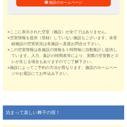
施設のホームページ
※ここに表示された空室（施設）が全てではありません。
※空室情報を提供（登録）していない施設もございます。未登
録施設の空室状況は各施設へ直接お問合せ下さい。
※この空室情報は各施設の情報を１時間毎に自動集計し提供し
ています。入力、集計の時間差等により、実際の空室数とズ
レが生じる場合もありますのでご了解下さい。
※施設によってご予約の方法が異なります。施設のホームペー
ジやお電話にてお申込み下さい。
泊まって楽しい舞子の宿！