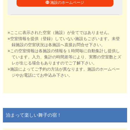
施設のホームページ
※ここに表示された空室（施設）が全てではありません。
※空室情報を提供（登録）していない施設もございます。未登
録施設の空室状況は各施設へ直接お問合せ下さい。
※この空室情報は各施設の情報を１時間毎に自動集計し提供し
ています。入力、集計の時間差等により、実際の空室数とズ
レが生じる場合もありますのでご了解下さい。
※施設によってご予約の方法が異なります。施設のホームペー
ジやお電話にてお申込み下さい。
泊まって楽しい舞子の宿！