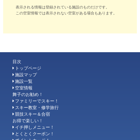
表示される情報は登録されている施設のものだけです。
この空室情報では表示されない空室がある場合もあります。
目次
トップページ
施設マップ
施設一覧
空室情報
舞子のお勧め！
ファミリーでスキー！
スキー教室・修学旅行
競技スキー＆合宿
お得で楽しい！
イチ押しメニュー！
とくとくクーポン！