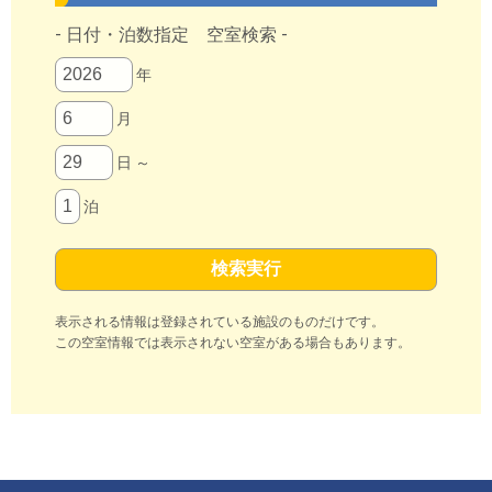
- 日付・泊数指定 空室検索 -
年
月
日 ～
泊
表示される情報は登録されている施設のものだけです。
この空室情報では表示されない空室がある場合もあります。