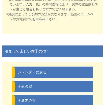
ています。入力、集計の時間差等により、実際の空室数とズ
レが生じる場合もありますのでご了解下さい。
※施設によってご予約の方法が異なります。施設のホームペー
ジやお電話にてお申込み下さい。
泊まって楽しい舞子の宿！
カレンダーに戻る
今夜の宿
今週末の宿