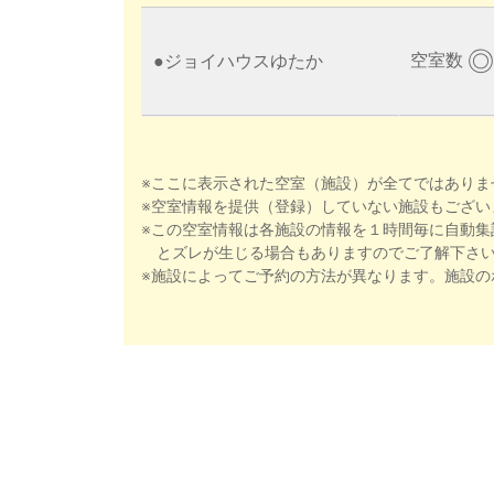
◎
空室数
●
ジョイハウスゆたか
※ここに表示された空室（施設）が全てではありま
※空室情報を提供（登録）していない施設もござい
※この空室情報は各施設の情報を１時間毎に自動集
とズレが生じる場合もありますのでご了解下さ
※施設によってご予約の方法が異なります。施設の