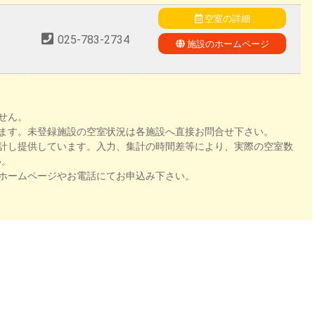
空室の詳細
025-783-2734
施設のホームページ
せん。
ます。未登録施設の空室状況は各施設へ直接お問合せ下さい。
計し提供しています。入力、集計の時間差等により、実際の空室数
い。
ホームページやお電話にてお申込み下さい。