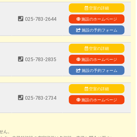
空室の詳細
025-783-2644
施設のホームページ
施設の予約フォーム
空室の詳細
025-783-2835
施設のホームページ
施設の予約フォーム
空室の詳細
025-783-2734
施設のホームページ
せん。