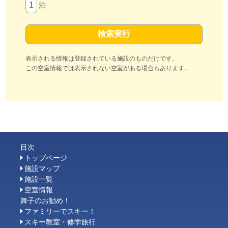
泊
表示される情報は登録されている施設のものだけです。
この空室情報では表示されない空室がある場合もあります。
目次
トップページ
施設マップ
施設一覧
空室情報
舞子のお勧め！
ファミリーでスキー！
スキー教室・修学旅行