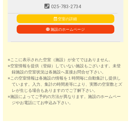
025-783-2734
空室の詳細
施設のホームページ
※ここに表示された空室（施設）が全てではありません。
※空室情報を提供（登録）していない施設もございます。未登
録施設の空室状況は各施設へ直接お問合せ下さい。
※この空室情報は各施設の情報を１時間毎に自動集計し提供し
ています。入力、集計の時間差等により、実際の空室数とズ
レが生じる場合もありますのでご了解下さい。
※施設によってご予約の方法が異なります。施設のホームペー
ジやお電話にてお申込み下さい。