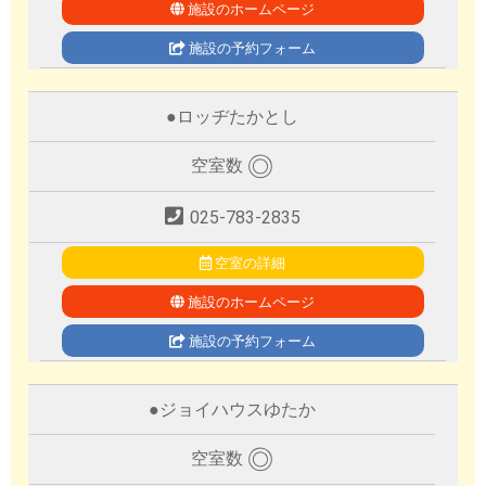
施設のホームページ
施設の予約フォーム
●
ロッヂたかとし
◎
空室数
025-783-2835
空室の詳細
施設のホームページ
施設の予約フォーム
●
ジョイハウスゆたか
◎
空室数