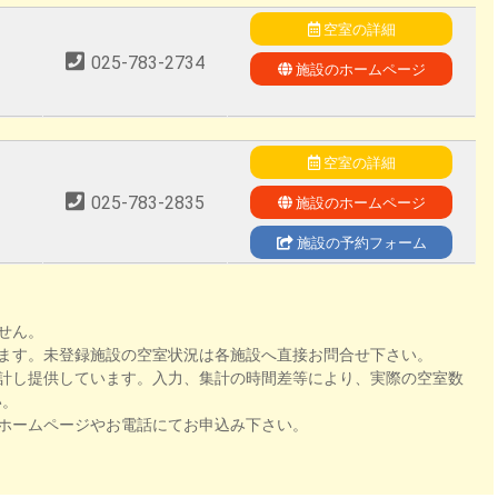
空室の詳細
025-783-2734
施設のホームページ
空室の詳細
025-783-2835
施設のホームページ
施設の予約フォーム
せん。
ます。未登録施設の空室状況は各施設へ直接お問合せ下さい。
計し提供しています。入力、集計の時間差等により、実際の空室数
い。
ホームページやお電話にてお申込み下さい。