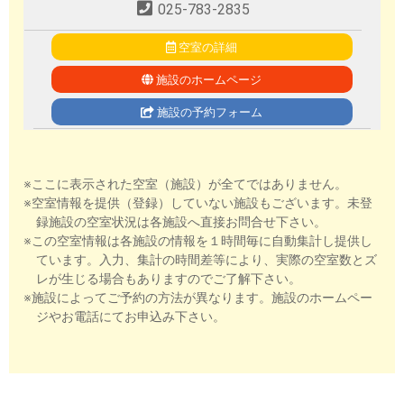
025-783-2835
空室の詳細
施設のホームページ
施設の予約フォーム
※ここに表示された空室（施設）が全てではありません。
※空室情報を提供（登録）していない施設もございます。未登
録施設の空室状況は各施設へ直接お問合せ下さい。
※この空室情報は各施設の情報を１時間毎に自動集計し提供し
ています。入力、集計の時間差等により、実際の空室数とズ
レが生じる場合もありますのでご了解下さい。
※施設によってご予約の方法が異なります。施設のホームペー
ジやお電話にてお申込み下さい。