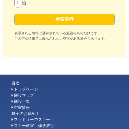
泊
表示される情報は登録されている施設のものだけです。
この空室情報では表示されない空室がある場合もあります。
目次
トップページ
施設マップ
施設一覧
空室情報
舞子のお勧め！
ファミリーでスキー！
スキー教室・修学旅行