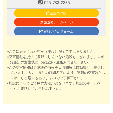
025-783-2835
空室の詳細
施設のホームページ
施設の予約フォーム
※ここに表示された空室（施設）が全てではありません。
※空室情報を提供（登録）していない施設もございます。未登
録施設の空室状況は各施設へ直接お問合せ下さい。
※この空室情報は各施設の情報を１時間毎に自動集計し提供し
ています。入力、集計の時間差等により、実際の空室数とズ
レが生じる場合もありますのでご了解下さい。
※施設によってご予約の方法が異なります。施設のホームペー
ジやお電話にてお申込み下さい。