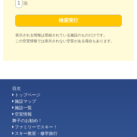
泊
表示される情報は登録されている施設のものだけです。
この空室情報では表示されない空室がある場合もあります。
目次
トップページ
施設マップ
施設一覧
空室情報
舞子のお勧め！
ファミリーでスキー！
スキー教室・修学旅行