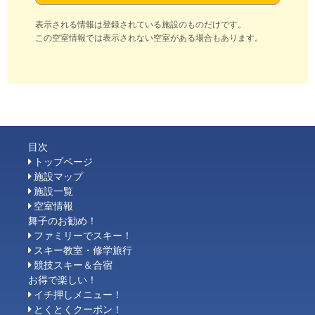
表示される情報は登録されている施設のものだけです。
この空室情報では表示されない空室がある場合もあります。
目次
トップページ
施設マップ
施設一覧
空室情報
舞子のお勧め！
ファミリーでスキー！
スキー教室・修学旅行
競技スキー＆合宿
お得で楽しい！
イチ押しメニュー！
とくとくクーポン！