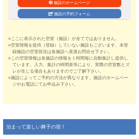
施設のホームページ
施設の予約フォーム
※ここに表示された空室（施設）が全てではありません。
※空室情報を提供（登録）していない施設もございます。未登
録施設の空室状況は各施設へ直接お問合せ下さい。
※この空室情報は各施設の情報を１時間毎に自動集計し提供し
ています。入力、集計の時間差等により、実際の空室数とズ
レが生じる場合もありますのでご了解下さい。
※施設によってご予約の方法が異なります。施設のホームペー
ジやお電話にてお申込み下さい。
泊まって楽しい舞子の宿！