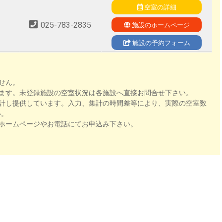
空室の詳細
025-783-2835
施設のホームページ
施設の予約フォーム
せん。
ます。未登録施設の空室状況は各施設へ直接お問合せ下さい。
計し提供しています。入力、集計の時間差等により、実際の空室数
い。
ホームページやお電話にてお申込み下さい。