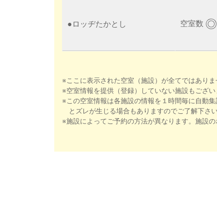
◎
空室数
●
ロッヂたかとし
※ここに表示された空室（施設）が全てではありま
※空室情報を提供（登録）していない施設もござい
※この空室情報は各施設の情報を１時間毎に自動集
とズレが生じる場合もありますのでご了解下さ
※施設によってご予約の方法が異なります。施設の