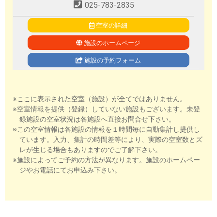
025-783-2835
空室の詳細
施設のホームページ
施設の予約フォーム
※ここに表示された空室（施設）が全てではありません。
※空室情報を提供（登録）していない施設もございます。未登
録施設の空室状況は各施設へ直接お問合せ下さい。
※この空室情報は各施設の情報を１時間毎に自動集計し提供し
ています。入力、集計の時間差等により、実際の空室数とズ
レが生じる場合もありますのでご了解下さい。
※施設によってご予約の方法が異なります。施設のホームペー
ジやお電話にてお申込み下さい。