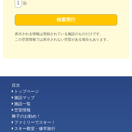
泊
表示される情報は登録されている施設のものだけです。
この空室情報では表示されない空室がある場合もあります。
目次
トップページ
施設マップ
施設一覧
空室情報
舞子のお勧め！
ファミリーでスキー！
スキー教室・修学旅行