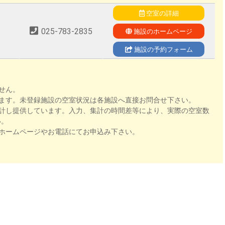
空室の詳細
025-783-2835
施設のホームページ
施設の予約フォーム
せん。
ます。未登録施設の空室状況は各施設へ直接お問合せ下さい。
計し提供しています。入力、集計の時間差等により、実際の空室数
い。
ホームページやお電話にてお申込み下さい。